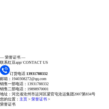
— 荣誉证书 —
联系红豆app
/ CONTACT US
订货电话
13931788332
邮箱：1940308272@qq.com
销售一部电话：13931788332
销售二部电话：19898970001
地址：河北省沧州市运河区梁官屯沧运集团2007第834号
您的位置：
主页
>
荣誉证书
>
荣誉证书