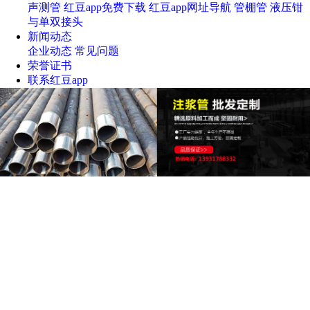
声测管
红豆app免费下载
红豆app网址导航
管棚管
液压钳
与单双接头
新闻动态
企业动态
常见问题
荣誉证书
联系红豆app